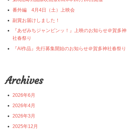
シ
番外編 4月4日（土）上映会
ョ
副賞お届けしました！
ン
『あぜみちジャンピンッ！』上映のお知らせ＠賀多神
社春祭り
『AI作品』先行募集開始のお知らせ＠賀多神社春祭り
Archives
2026年6月
2026年4月
2026年3月
2025年12月