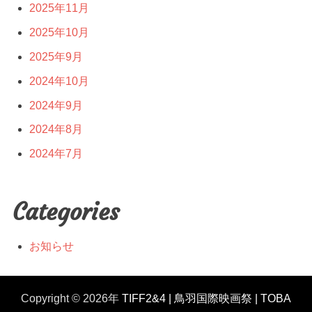
2025年11月
2025年10月
2025年9月
2024年10月
2024年9月
2024年8月
2024年7月
Categories
お知らせ
Copyright © 2026年
TIFF2&4 | 鳥羽国際映画祭 | TOBA