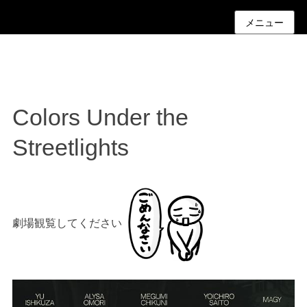
メニュー
Colors Under the
Streetlights
劇場観覧してください