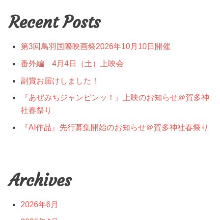
Recent Posts
第3回鳥羽国際映画祭2026年10月10日開催
番外編 4月4日（土）上映会
副賞お届けしました！
『あぜみちジャンピンッ！』上映のお知らせ＠賀多神
社春祭り
『AI作品』先行募集開始のお知らせ＠賀多神社春祭り
Archives
2026年6月