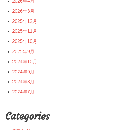
2026年4月
2026年3月
2025年12月
2025年11月
2025年10月
2025年9月
2024年10月
2024年9月
2024年8月
2024年7月
Categories