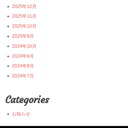
2025年12月
2025年11月
2025年10月
2025年9月
2024年10月
2024年9月
2024年8月
2024年7月
Categories
お知らせ