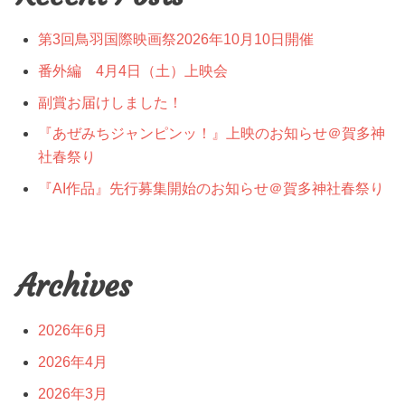
第3回鳥羽国際映画祭2026年10月10日開催
番外編 4月4日（土）上映会
副賞お届けしました！
『あぜみちジャンピンッ！』上映のお知らせ＠賀多神
社春祭り
『AI作品』先行募集開始のお知らせ＠賀多神社春祭り
Archives
2026年6月
2026年4月
2026年3月