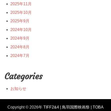
2025年11月
2025年10月
2025年9月
2024年10月
2024年9月
2024年8月
2024年7月
Categories
お知らせ
Copyright © 2026年
TIFF2&4 | 鳥羽国際映画祭 | TOBA