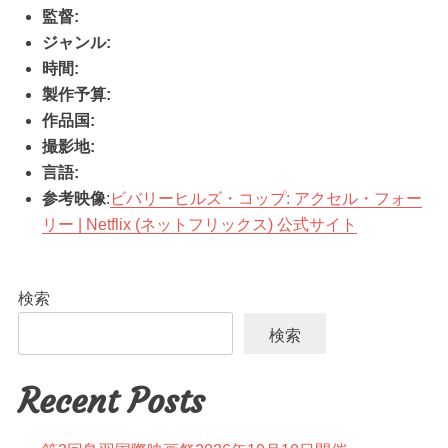
監督:
ジャンル:
時間:
製作予算:
作品国:
撮影地:
言語:
参考映像
:
ビバリーヒルズ・コップ: アクセル・フォー
リー | Netflix (ネットフリックス) 公式サイト
検索
検索
Recent Posts