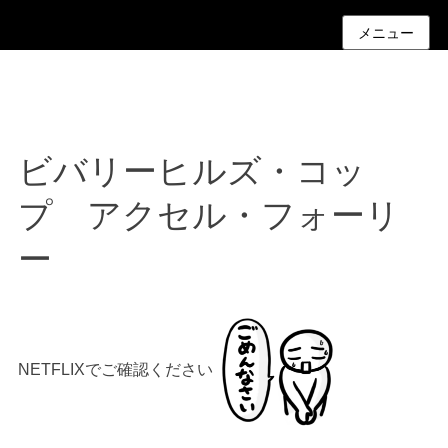
メニュー
ビバリーヒルズ・コッ
プ アクセル・フォーリ
ー
NETFLIXでご確認ください